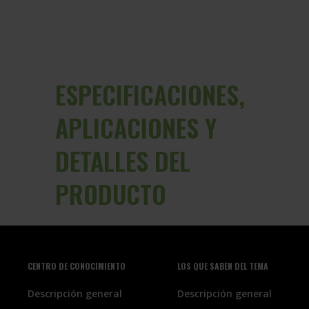
ESPECIFICACIONES,
APLICACIONES Y
DETALLES DEL
PRODUCTO
CENTRO DE CONOCIMIENTO
LOS QUE SABEN DEL TEMA
Descripción general
Descripción general