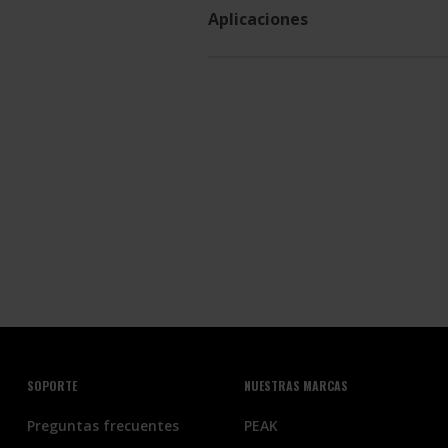
Aplicaciones
SOPORTE
NUESTRAS MARCAS
Preguntas frecuentes
PEAK