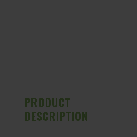
PRODUCT
DESCRIPTION