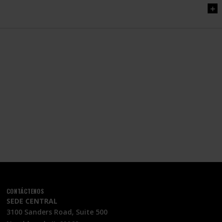
CONTÁCTENOS
SEDE CENTRAL
3100 Sanders Road, Suite 500