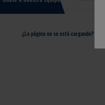
¿La página no se está cargando?
Visi