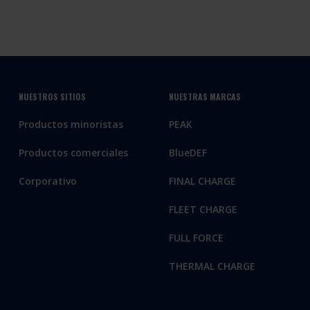
NUESTROS SITIOS
NUESTRAS MARCAS
Productos minoristas
PEAK
Productos comerciales
BlueDEF
Corporativo
FINAL CHARGE
FLEET CHARGE
FULL FORCE
THERMAL CHARGE