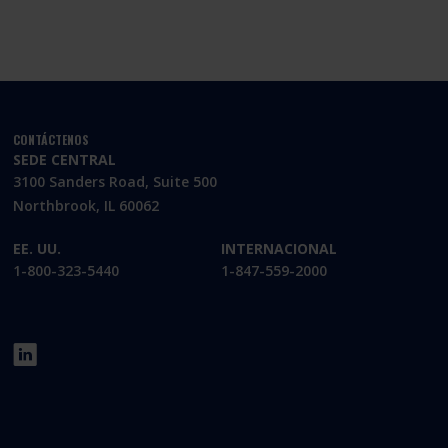
CONTÁCTENOS
SEDE CENTRAL
3100 Sanders Road, Suite 500
Northbrook, IL 60062
EE. UU.
INTERNACIONAL
1-800-323-5440
1-847-559-2000