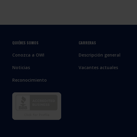
QUIÉNES SOMOS
CARRERAS
Conozca a OWI
Descripción general
Noticias
Vacantes actuales
Reconocimiento