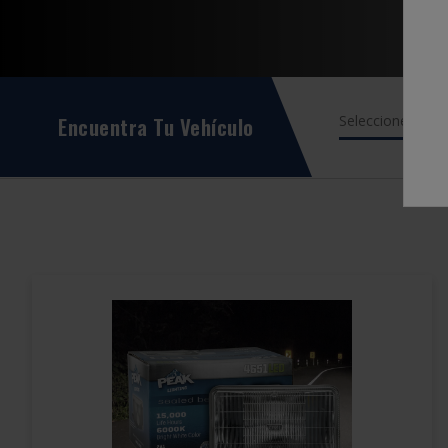
Encuentra Tu Vehículo
Seleccione e