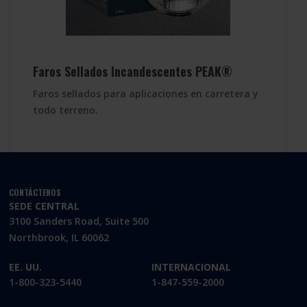
Faros Sellados Incandescentes PEAK®
Faros sellados para aplicaciones en carretera y
todo terreno.
CONTÁCTENOS
SEDE CENTRAL
3100 Sanders Road, Suite 500
Northbrook, IL 60062
EE. UU.
INTERNACIONAL
1-800-323-5440
1-847-559-2000