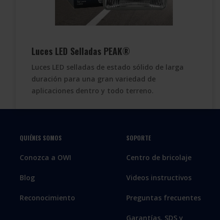
Luces LED Selladas PEAK®
Luces LED selladas de estado sólido de larga
duración para una gran variedad de
aplicaciones dentro y todo terreno.
QUIÉNES SOMOS
SOPORTE
Conozca a OWI
Centro de bricolaje
Blog
Videos instructivos
Reconocimiento
Preguntas frecuentes
Garantías, SDS y