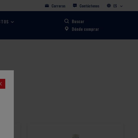
Carreras
Contáctenos
ES
Buscar
CTOS
Dónde comprar