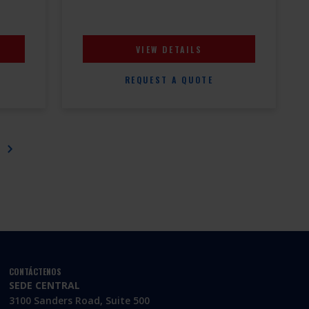
VIEW DETAILS
REQUEST A QUOTE
CONTÁCTENOS
SEDE CENTRAL
3100 Sanders Road, Suite 500