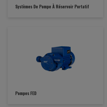
Systèmes De Pompe À Réservoir Portatif
Pompes FED