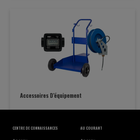
Accessoires D’équipement
CENTRE DE CONNAISSANCES
AU COURANT