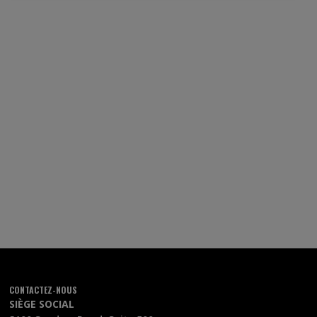
CONTACTEZ-NOUS
SIÈGE SOCIAL