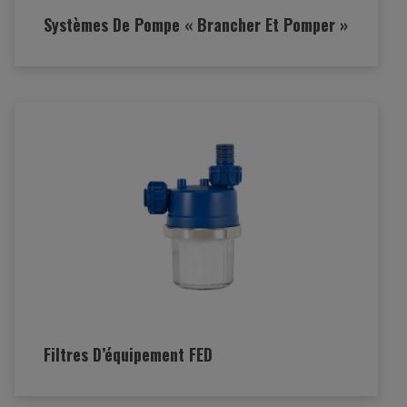
Systèmes De Pompe « Brancher Et Pomper »
Filtres D’équipement FED