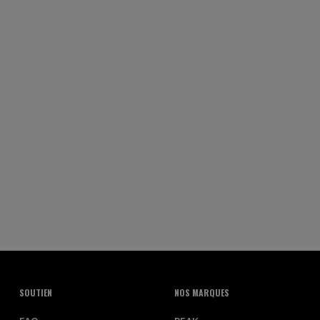
SOUTIEN
NOS MARQUES