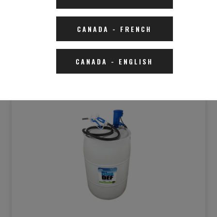
CANADA
-
FRENCH
CANADA
-
ENGLISH