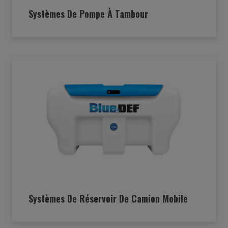
Systèmes De Pompe À Tambour
Systèmes De Réservoir De Camion Mobile