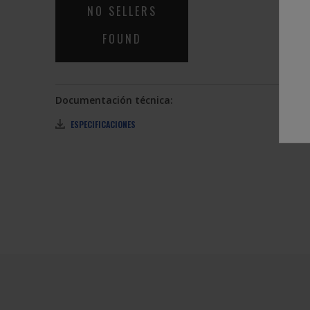
NO SELLERS
FOUND
Documentación técnica:
ESPECIFICACIONES