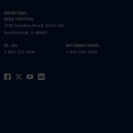
CONTÁCTENOS
SEDE CENTRAL
3100 Sanders Road, Suite 500
Northbrook, IL 60062
EE. UU.
INTERNACIONAL
1-800-323-5440
1-847-559-2000