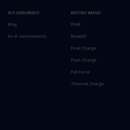
EN EL CONOCIMIENTO
NUESTRAS MARCAS
Blog
PEAK
En el conocimiento
BlueDEF
Final Charge
Fleet Charge
Full Force
Thermal Charge