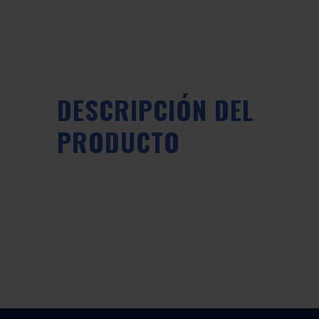
DESCRIPCIÓN DEL
PRODUCTO