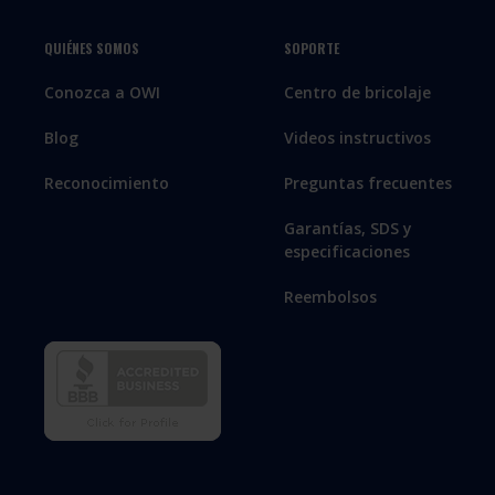
QUIÉNES SOMOS
SOPORTE
Conozca a OWI
Centro de bricolaje
Blog
Videos instructivos
Reconocimiento
Preguntas frecuentes
Garantías, SDS y
especificaciones
Reembolsos