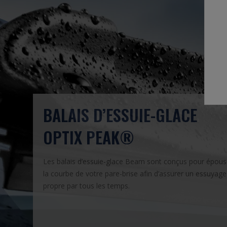
BALAIS D’ESSUIE-GLACE
OPTIX PEAK®
Les balais d’essuie-glace Beam sont conçus pour épous
la courbe de votre pare-brise afin d’assurer un essuyage
propre par tous les temps.