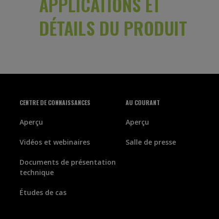
APPLICATIONS ET
DÉTAILS DU PRODUIT
CENTRE DE CONNAISSANCES
AU COURANT
Aperçu
Aperçu
Vidéos et webinaires
Salle de presse
Documents de présentation
technique
Études de cas