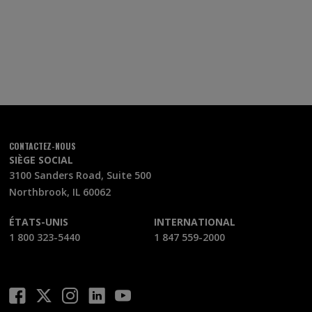
CONTACTEZ-NOUS
SIÈGE SOCIAL
3100 Sanders Road, Suite 500
Northbrook, IL 60062
ÉTATS-UNIS
INTERNATIONAL
1 800 323-5440
1 847 559-2000