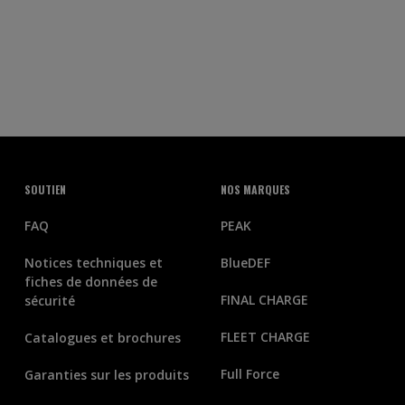
SOUTIEN
NOS MARQUES
FAQ
PEAK
Notices techniques et
BlueDEF
fiches de données de
FINAL CHARGE
sécurité
FLEET CHARGE
Catalogues et brochures
Full Force
Garanties sur les produits