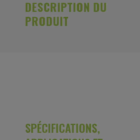
DESCRIPTION DU
PRODUIT
SPÉCIFICATIONS,