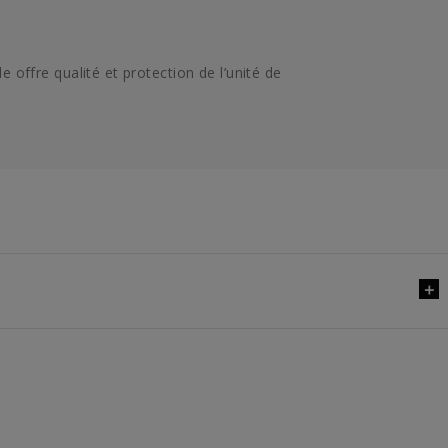
 offre qualité et protection de l’unité de