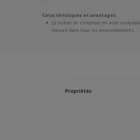
Caractéristiques et avantages:
Le boîtier de compteur en acier inoxydable
mesure dans tous les environnements.
Propriétés