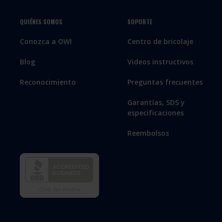
QUIÉNES SOMOS
SOPORTE
Conozca a OWI
Centro de bricolaje
Blog
Videos instructivos
Reconocimiento
Preguntas frecuentes
Garantías, SDS y
especificaciones
Reembolsos