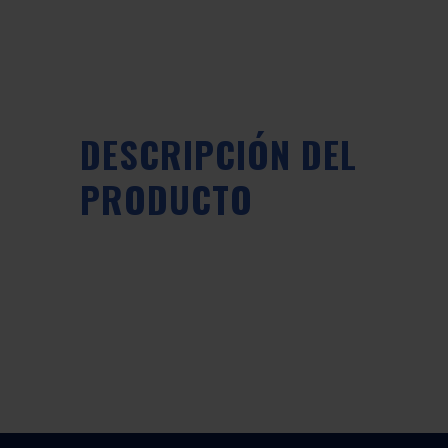
DESCRIPCIÓN DEL
PRODUCTO