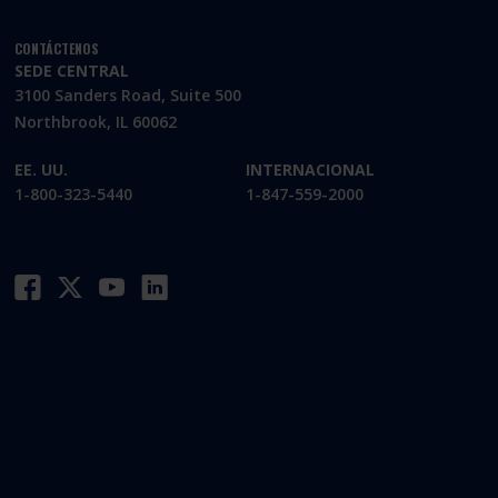
CONTÁCTENOS
SEDE CENTRAL
3100 Sanders Road, Suite 500
Northbrook, IL 60062
EE. UU.
INTERNACIONAL
1-800-323-5440
1-847-559-2000