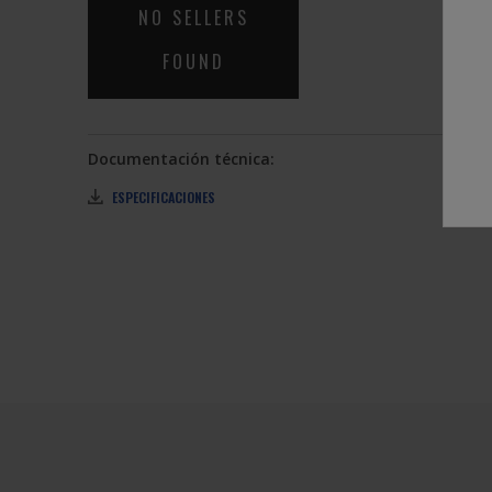
NO SELLERS
FOUND
Documentación técnica:
ESPECIFICACIONES