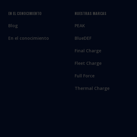
EN EL CONOCIMIENTO
NUESTRAS MARCAS
Blog
PEAK
En el conocimiento
BlueDEF
Final Charge
Fleet Charge
Full Force
Thermal Charge