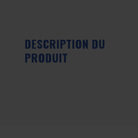
DESCRIPTION DU
PRODUIT