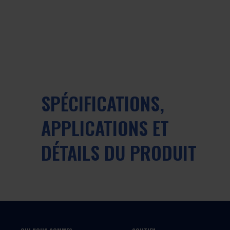
SPÉCIFICATIONS,
APPLICATIONS ET
DÉTAILS DU PRODUIT