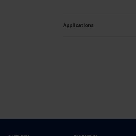
Applications